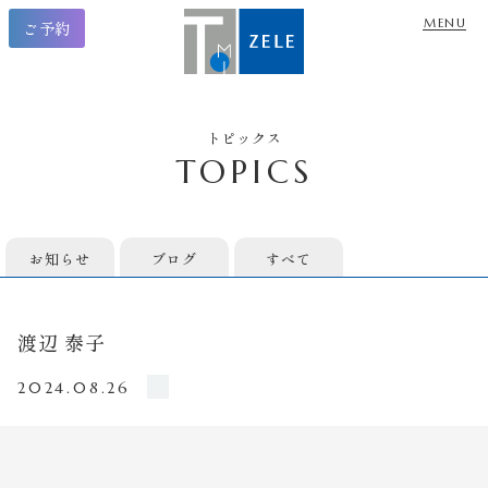
ご予約
トピックス
TOPICS
お知らせ
ブログ
すべて
渡辺 泰子
2024.08.26