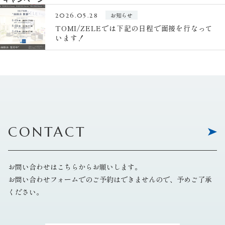
お知らせ
2026.05.28
TOMI/ZELEでは下記の日程で面接を行なって
います！
CONTACT
お問い合わせはこちらからお願いします。
お問い合わせフォームでのご予約はできませんので、予めご了承
ください。