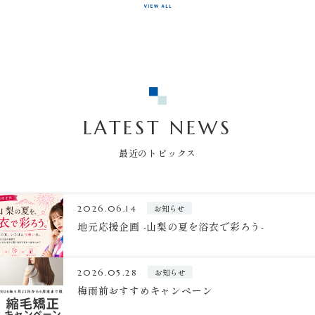
LATEST NEWS
最近のトピックス
お知らせ
2026.06.14
地元応援企画 -山梨の夏を浴衣で彩ろう-
お知らせ
2026.05.28
梅雨前おすすめキャンペーン