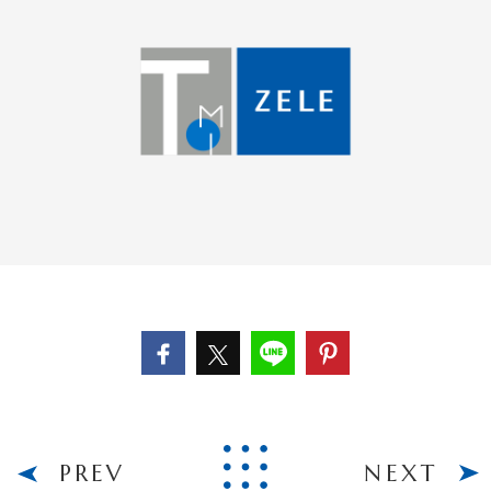
PREV
NEXT