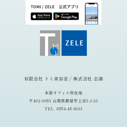
有限会社 トミ美容室 / 株式会社 志満
本部オフィス所在地
〒402-0053 山梨県都留市上谷3-3-23
TEL. 0554-45-3033