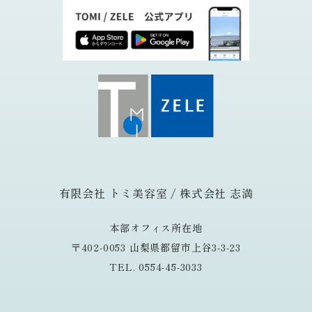
有限会社 トミ美容室 / 株式会社 志満
本部オフィス所在地
〒402-0053 山梨県都留市上谷3-3-23
TEL. 0554-45-3033