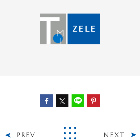
PREV
NEXT