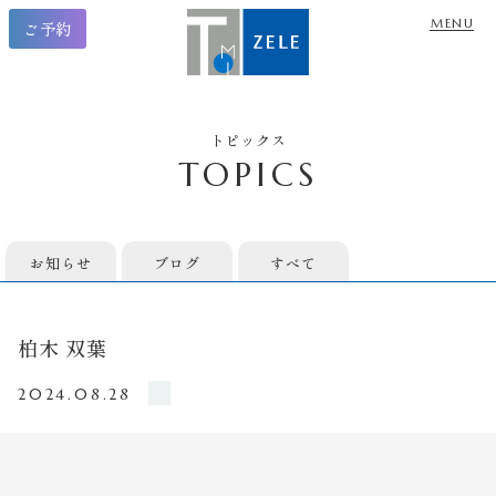
ご予約
トピックス
TOPICS
お知らせ
ブログ
すべて
柏木 双葉
2024.08.28