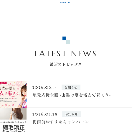
LATEST NEWS
最近のトピックス
お知らせ
2026.06.14
地元応援企画 -山梨の夏を浴衣で彩ろう-
お知らせ
2026.05.28
梅雨前おすすめキャンペーン