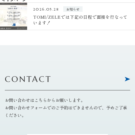
お知らせ
2026.05.28
TOMI/ZELEでは下記の日程で面接を行なって
います！
CONTACT
お問い合わせはこちらからお願いします。
お問い合わせフォームでのご予約はできませんので、予めご了承
ください。