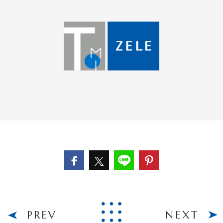
PREV
NEXT