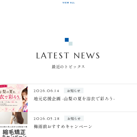
LATEST NEWS
最近のトピックス
お知らせ
2026.06.14
地元応援企画 -山梨の夏を浴衣で彩ろう-
お知らせ
2026.05.28
梅雨前おすすめキャンペーン