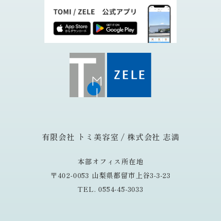
有限会社 トミ美容室 / 株式会社 志満
本部オフィス所在地
〒402-0053 山梨県都留市上谷3-3-23
TEL. 0554-45-3033