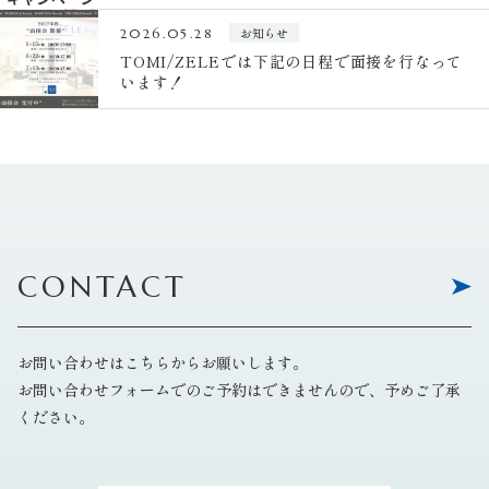
お知らせ
2026.05.28
TOMI/ZELEでは下記の日程で面接を行なって
います！
CONTACT
お問い合わせはこちらからお願いします。
お問い合わせフォームでのご予約はできませんので、予めご了承
ください。