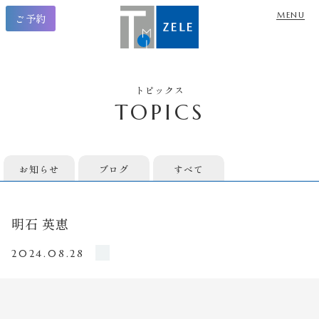
ご予約
トピックス
TOPICS
お知らせ
ブログ
すべて
明石 英恵
2024.08.28