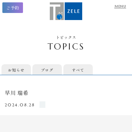
ご予約
トピックス
TOPICS
お知らせ
ブログ
すべて
早川 瑞希
2024.08.28