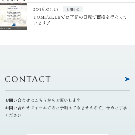
お知らせ
2026.05.28
TOMI/ZELEでは下記の日程で面接を行なって
います！
CONTACT
お問い合わせはこちらからお願いします。
お問い合わせフォームでのご予約はできませんので、予めご了承
ください。