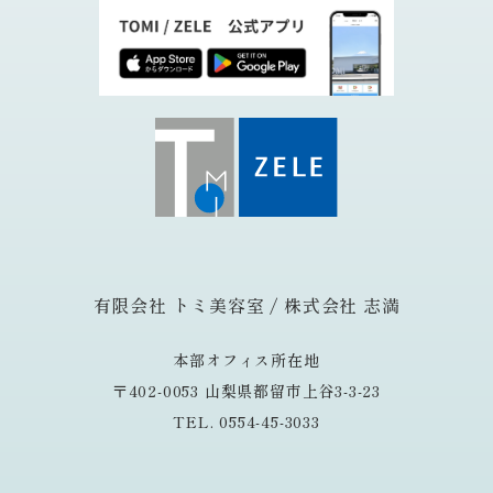
有限会社 トミ美容室 / 株式会社 志満
本部オフィス所在地
〒402-0053 山梨県都留市上谷3-3-23
TEL. 0554-45-3033