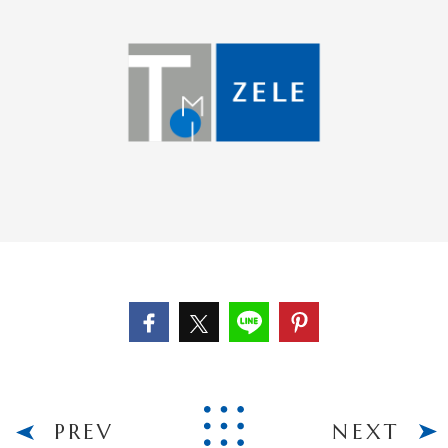
PREV
NEXT