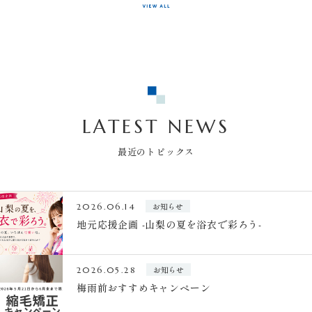
LATEST NEWS
最近のトピックス
お知らせ
2026.06.14
地元応援企画 -山梨の夏を浴衣で彩ろう-
お知らせ
2026.05.28
梅雨前おすすめキャンペーン