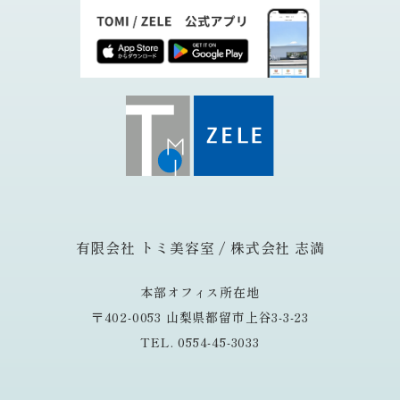
有限会社 トミ美容室 / 株式会社 志満
本部オフィス所在地
〒402-0053 山梨県都留市上谷3-3-23
TEL. 0554-45-3033