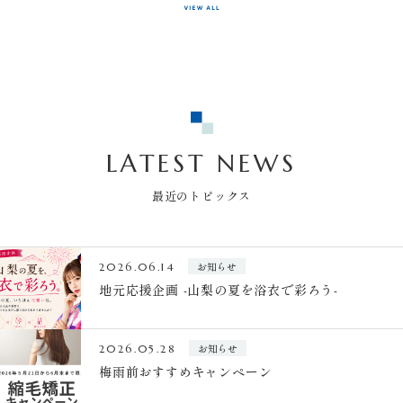
LATEST NEWS
最近のトピックス
お知らせ
2026.06.14
地元応援企画 -山梨の夏を浴衣で彩ろう-
お知らせ
2026.05.28
梅雨前おすすめキャンペーン