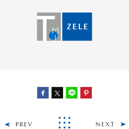
PREV
NEXT