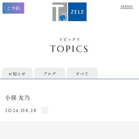
ご予約
トピックス
TOPICS
お知らせ
ブログ
すべて
小俣 友乃
2024.08.28