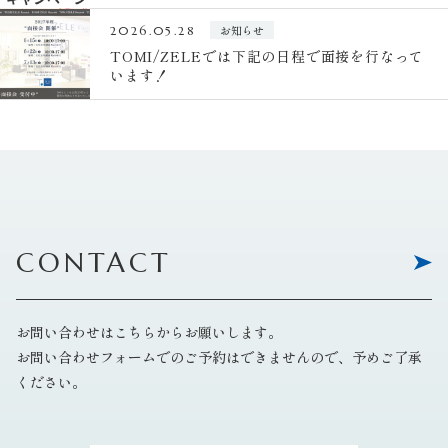
お知らせ
2026.05.28
TOMI/ZELEでは下記の日程で面接を行なって
います！
CONTACT
お問い合わせはこちらからお願いします。
お問い合わせフォームでのご予約はできませんので、予めご了承
ください。