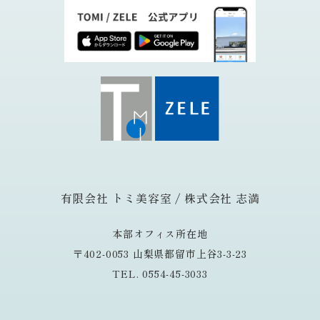
有限会社 トミ美容室 / 株式会社 志満
本部オフィス所在地
〒402-0053 山梨県都留市上谷3-3-23
TEL. 0554-45-3033