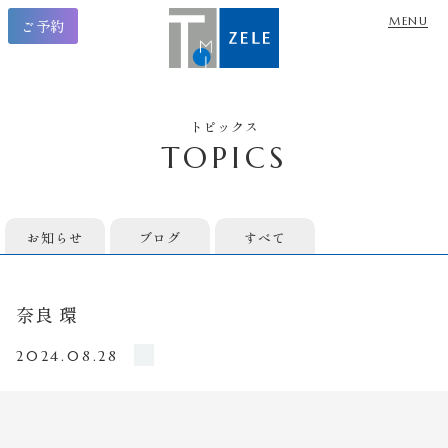
ご予約
トピックス
TOPICS
お知らせ
ブログ
すべて
奈良 環
2024.08.28