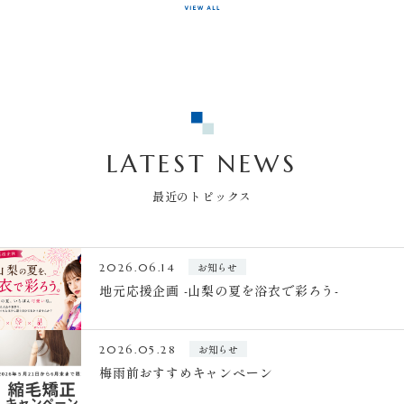
LATEST NEWS
最近のトピックス
お知らせ
2026.06.14
地元応援企画 -山梨の夏を浴衣で彩ろう-
お知らせ
2026.05.28
梅雨前おすすめキャンペーン