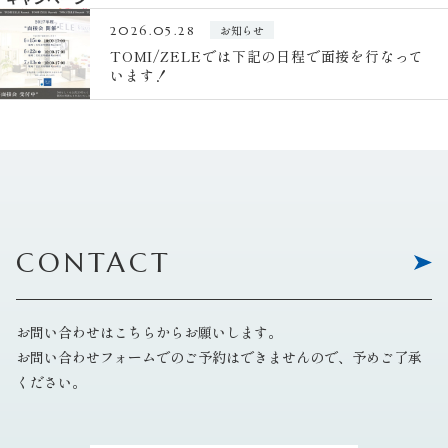
お知らせ
2026.05.28
TOMI/ZELEでは下記の日程で面接を行なって
います！
CONTACT
お問い合わせはこちらからお願いします。
お問い合わせフォームでのご予約はできませんので、予めご了承
ください。