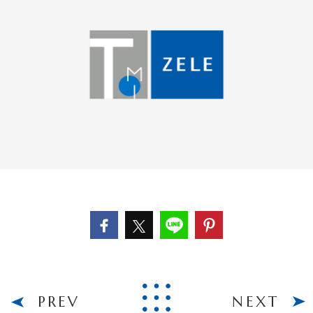
PREV
NEXT