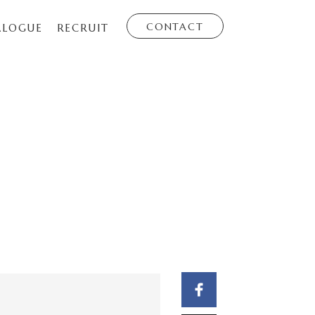
CONTACT
ALOGUE
RECRUIT