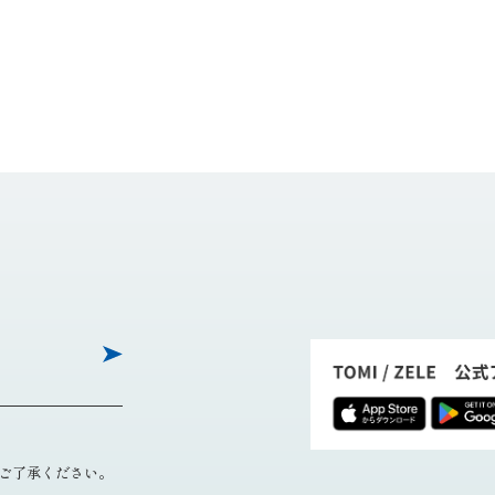
ご了承ください。