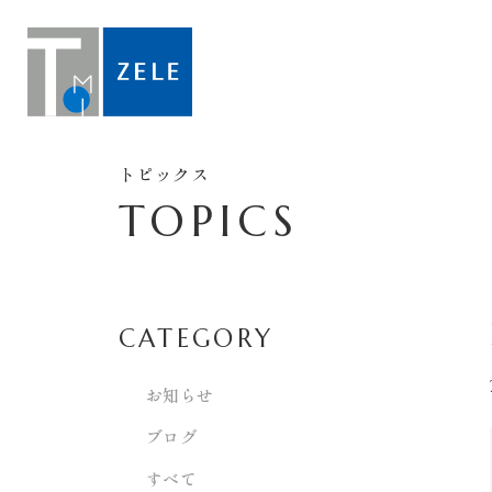
トピックス
TOPICS
CATEGORY
お知らせ
ブログ
すべて