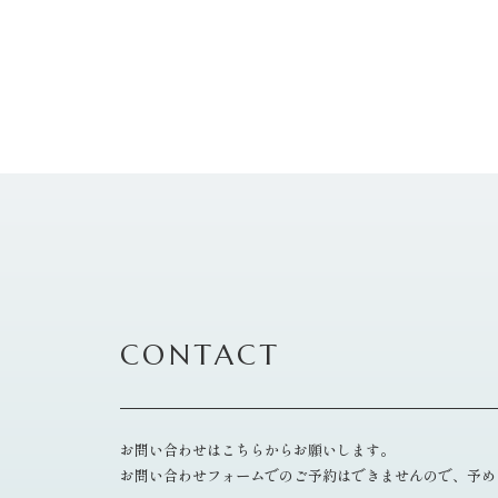
CONTACT
お問い合わせはこちらからお願いします。
お問い合わせフォームでのご予約はできませんので、予め