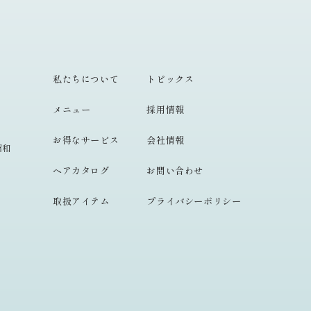
私たちについて
トピックス
メニュー
採用情報
お得なサービス
会社情報
昭和
ヘアカタログ
お問い合わせ
取扱アイテム
プライバシーポリシー