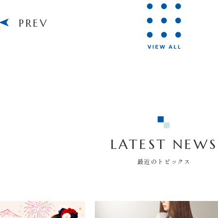
PREV
LATEST NEWS
最近のトピックス