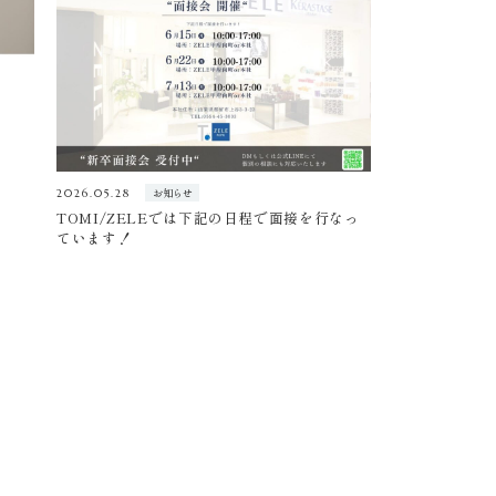
お知らせ
2026.05.28
TOMI/ZELEでは下記の日程で面接を行なっ
ています！