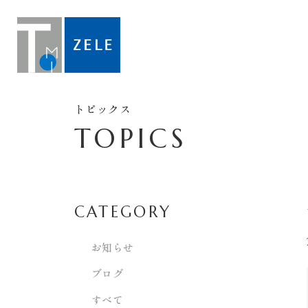
トピックス
TOPICS
CATEGORY
お知らせ
ブログ
すべて