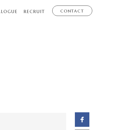
CONTACT
ALOGUE
RECRUIT