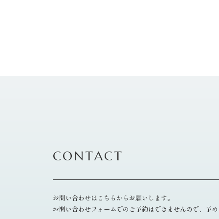
CONTACT
お問い合わせはこちらからお願いします。
お問い合わせフォームでのご予約はできませんので、予め