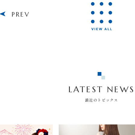
PREV
LATEST NEWS
最近のトピックス