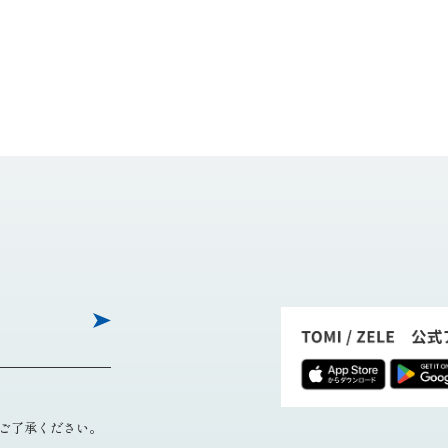
ご了承ください。