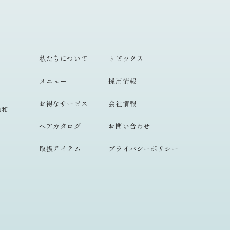
私たちについて
トピックス
メニュー
採用情報
お得なサービス
会社情報
昭和
ヘアカタログ
お問い合わせ
取扱アイテム
プライバシーポリシー