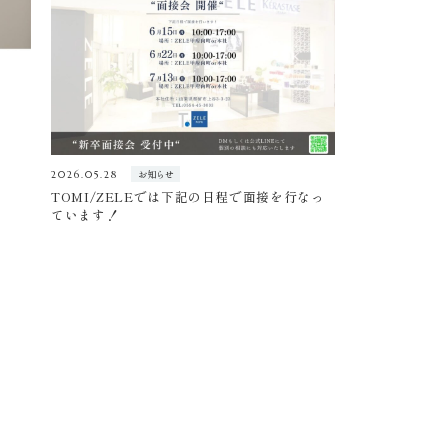
お知らせ
2026.05.28
TOMI/ZELEでは下記の日程で面接を行なっ
ています！