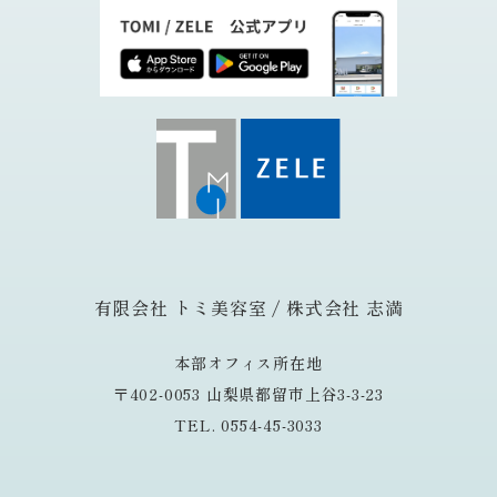
有限会社 トミ美容室 / 株式会社 志満
本部オフィス所在地
〒402-0053 山梨県都留市上谷3-3-23
TEL. 0554-45-3033