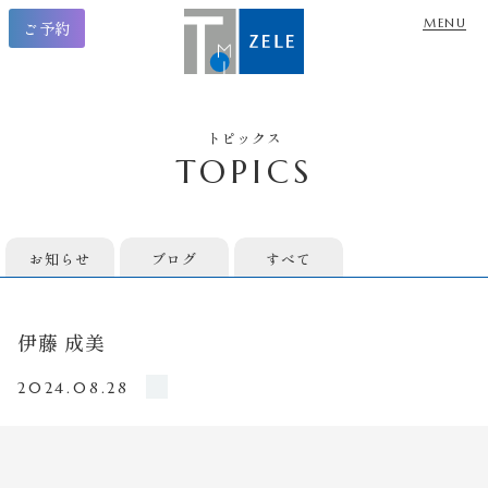
ご予約
トピックス
TOPICS
お知らせ
ブログ
すべて
伊藤 成美
2024.08.28