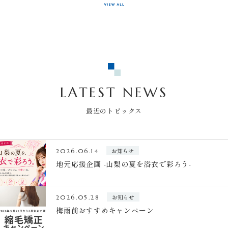
LATEST NEWS
最近のトピックス
お知らせ
2026.06.14
地元応援企画 -山梨の夏を浴衣で彩ろう-
お知らせ
2026.05.28
梅雨前おすすめキャンペーン