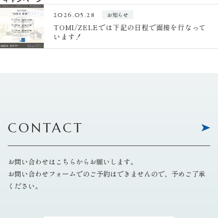
お知らせ
2026.05.28
TOMI/ZELEでは下記の日程で面接を行なって
います！
CONTACT
お問い合わせはこちらからお願いします。
お問い合わせフォームでのご予約はできませんので、予めご了承
ください。