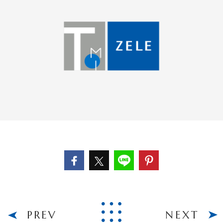
PREV
NEXT